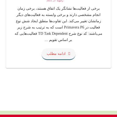
ژانویه 27, 2021
برخی از فعالیت‌ها نشانگر یک اتفاق هستند، برخی زمان
انجام مشخصی دارند و برخی وابسته به فعالیت‌های دیگر
زمانشان تغییر می‌کند. این تفاوت‌ها منطق ایجاد شش نوع
فعالیت در Primavera P6 است که به ترتیب به شرح زیر
می‌باشند: کد نوع شرح TD Task Dependent فعالیت‌هایی که
بر اساس تقویم ...
ادامه مطلب