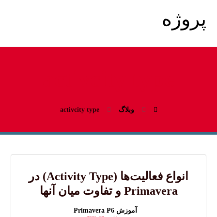
activcity type
وبلاگ
activcity type
انواع فعالیت‌ها (Activity Type) در
Primavera و تفاوت میان آنها
آموزش Primavera P6