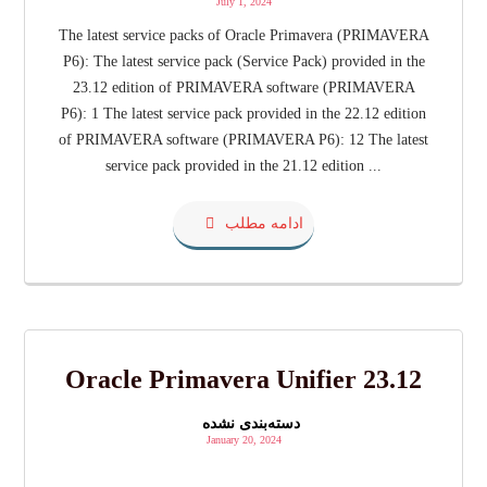
July 1, 2024
The latest service packs of Oracle Primavera (PRIMAVERA
P6): The latest service pack (Service Pack) provided in the
23.12 edition of PRIMAVERA software (PRIMAVERA
P6): 1 The latest service pack provided in the 22.12 edition
of PRIMAVERA software (PRIMAVERA P6): 12 The latest
service pack provided in the 21.12 edition ...
ادامه مطلب
Oracle Primavera Unifier 23.12
دسته‌بندی نشده
January 20, 2024