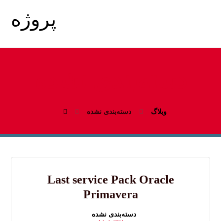
دسته‌بندی نشده
وبلاگ
دسته‌بندی نشده
Last service Pack Oracle
Primavera
دسته‌بندی نشده