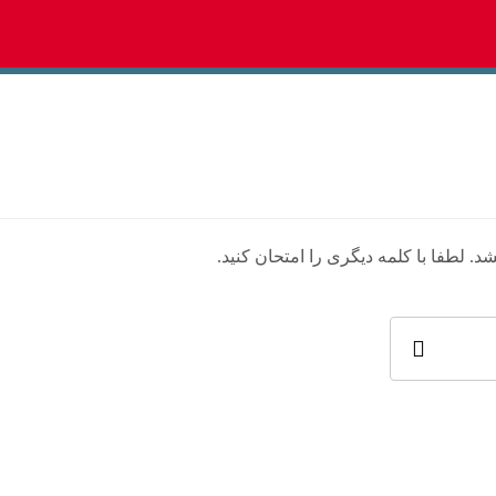
لطفا با کلمه دیگری را امتحان کنید.