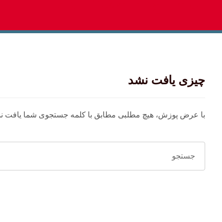
Alireza Aghasi
چیزی یافت نشد
با عرض پوزش، هیچ مطلبی مطابق با کلمه جستجوی شما یافت نشد. 