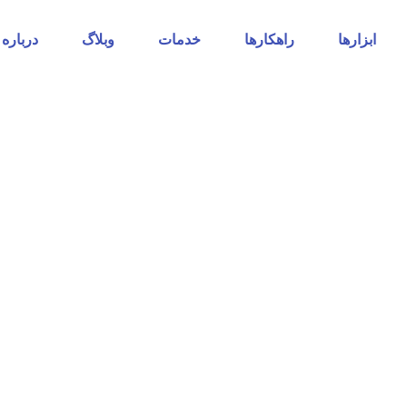
ابزارها
راهکارها
خدمات
وبلاگ
درباره 