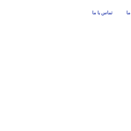
ما
تماس با ما