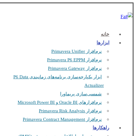
Fa
خانه
ابزارها
نرم‌افزار Primavera Unifier
نرم‌افزار Primavera P6 EPPM
نرم‌افزار Primavera Gateway
ابزار یکپارچه‌سازی برنامه‌های زمانبندی P6 Data
Actualizer
شمسی‌سازی پریماورا
نرم‌افزارهای Oracle BI و Microsoft Power BI
نرم‌افزار Primavera Risk Analysis
نرم‌افزار Primavera Contract Management
راهکارها