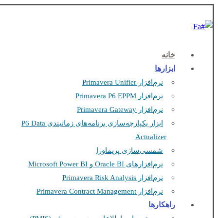
Fa
خانه
ابزارها
نرم‌افزار Primavera Unifier
نرم‌افزار Primavera P6 EPPM
نرم‌افزار Primavera Gateway
ابزار یکپارچه‌سازی برنامه‌های زمانبندی P6 Data
Actualizer
شمسی‌سازی پریماورا
نرم‌افزارهای Oracle BI و Microsoft Power BI
نرم‌افزار Primavera Risk Analysis
نرم‌افزار Primavera Contract Management
راهکارها