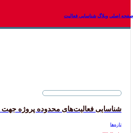
فحه اصلی
وبلاگ
شناسایی فعالیت
شناسایی فعالیت‌های محدوده پروژه جهت اس
تازه‌ها