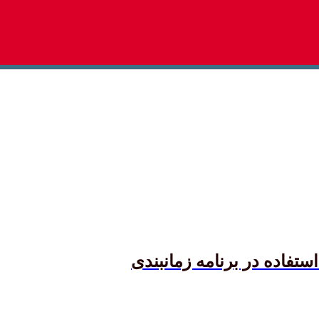
تفاده در برنامه زمانبندی