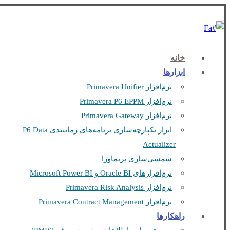
Fa
خانه
ابزارها
نرم‌افزار Primavera Unifier
نرم‌افزار Primavera P6 EPPM
نرم‌افزار Primavera Gateway
ابزار یکپارچه‌سازی برنامه‌های زمانبندی P6 Data
Actualizer
شمسی‌سازی پریماورا
نرم‌افزارهای Oracle BI و Microsoft Power BI
نرم‌افزار Primavera Risk Analysis
نرم‌افزار Primavera Contract Management
راهکارها