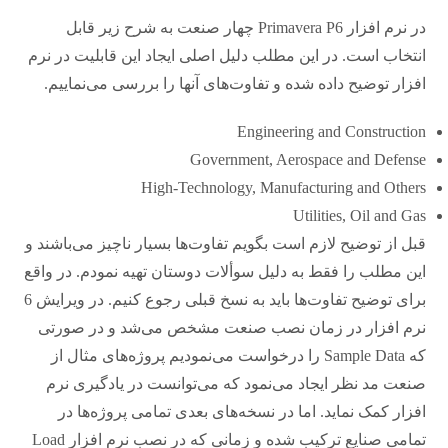
در نرم افزار Primavera P6 چهار صنعت به شرح زیر قابل
انتخاب است. در این مطلب دلیل اصلی ایجاد این قابلیت در نرم
افزار توضیح داده شده و تفاوت‌های آنها را بررسی می‌نماییم.
Engineering and Construction
Government, Aerospace and Defense
High-Technology, Manufacturing and Others
Utilities, Oil and Gas
قبل از توضیح لازم است بگویم تفاوت‌ها بسیار ناچیز می‌باشند و
این مطلب را فقط به دلیل سوألات دوستان تهیه نمودم. در واقع
برای توضیح تفاوت‌ها باید به نسخ قبلی رجوع کنیم. در ویرایش 6
نرم افزار در زمان نصب صنعت مشخص می‌شد و در صورتی
که Sample Data را درخواست می‌نمودیم پروژه‌های مثال از
صنعت مد نظر ایجاد می‌نمود که می‌توانست در یادگیری نرم
افزار کمک نماید. اما در نسخه‌های بعدی تمامی پروژه‌ها در
تمامی صنایع ترکیب شده و زمانی که در نصب نرم افزار Load