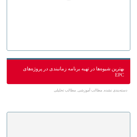
بهترین شیوه‌ها در تهیه برنامه زمانبندی در پروژه‌های
EPC
دسته‌بندی نشده
,
مطالب آموزشی
,
مطالب تحلیلی