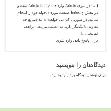
[…] در منوی Admin وارد Admin Prefrences شده و
در بخش Industry صنعت مورد دلخواه خود را انتخای
نمایید. در صورتی که می خواهید بدانید صنایع چه
تفاوتی با یکدیگر دارند به مطلب مرتبط مراجعه
نمایید. […]
برای پاسخ دادن وارد شوید
دیدگاهتان را بنویسید
برای نوشتن دیدگاه باید
وارد بشوید
.