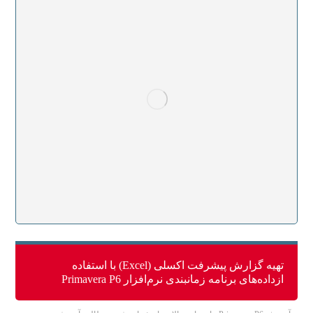
تهیه گزارش پیشرفت اکسلی (Excel) با استفاده
ازداده‌های برنامه زمانبندی نرم‌افزار Primavera P6