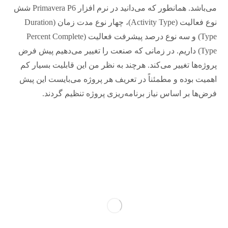
می‌باشد. همانطور که می‌دانید در نرم افزار Primavera P6 شش
نوع فعالیت (Activity Type)، چهار نوع مدت زمان (Duration
Type) و سه نوع درصد پیشرفت فعالیت (Percent Complete
Type) داریم. در زمانی که صنعت را تغییر می‌دهیم پیش فرض
پروژه‌ها تغییر می‌کند. هرچند به نظر من این قابلیت بسیار کم
اهمیت بوده و مطمئناً در تعریف هر پروژه می‌بایست این پیش
فرض‌ها بر اساس نیاز برنامه‌ریزی پروژه تنظیم گردند.