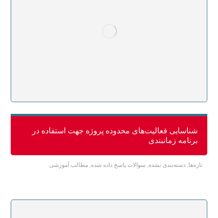
شناسایی فعالیت‌های محدوده پروژه جهت استفاده در
برنامه زمانبندی
تازه‌ها
,
دسته‌بندی نشده
,
سوالات پاسخ داده شده
,
مطالب آموزشی