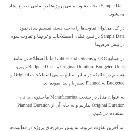
Sample Data انتخاب شود تمامی پروژه‌ها در تمامی صنایع ایجاد
می‌شود.
در کل می‌توان تفاوت‌ها را به سه دسته تقسیم بندی نمود.
Sample Data در نسخ قبلی، اصطلاحات و ترم‌ها و تفاوت سوم
در پیش فرض‌ها
در صنایع E&C و Utilities and Oil/Gas ما با اصطلاحاتی مانند
Original Duration، Budgeted Units و Budgeted Cost روبرو
هستیم در حالیکه در سایر صنایع تمامی اصطلاحات Original و
Budgeted به Planned تغییر نام پیدا نموده اند.
به عنوان مثال در صنعت Manufacturing ما ستونی به نام
Original Duration نداریم و به جای آن از Planned Duration
استفاده می‌کنیم.
اما آخرین تفاوت مربوط به پیش فرض‌های پروژه در فعالیت‌ها